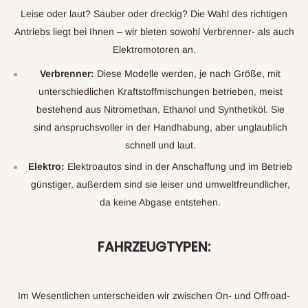
Leise oder laut? Sauber oder dreckig? Die Wahl des richtigen
Antriebs liegt bei Ihnen – wir bieten sowohl Verbrenner- als auch
Elektromotoren an.
Verbrenner:
Diese Modelle werden, je nach Größe, mit
unterschiedlichen Kraftstoffmischungen betrieben, meist
bestehend aus Nitromethan, Ethanol und Synthetiköl. Sie
sind anspruchsvoller in der Handhabung, aber unglaublich
schnell und laut.
Elektro:
Elektroautos sind in der Anschaffung und im Betrieb
günstiger, außerdem sind sie leiser und umweltfreundlicher,
da keine Abgase entstehen.
FAHRZEUGTYPEN:
Im Wesentlichen unterscheiden wir zwischen On- und Offroad-