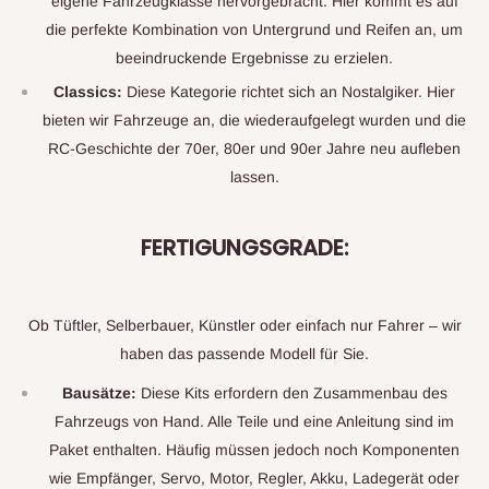
eigene Fahrzeugklasse hervorgebracht. Hier kommt es auf
die perfekte Kombination von Untergrund und Reifen an, um
beeindruckende Ergebnisse zu erzielen.
Classics:
Diese Kategorie richtet sich an Nostalgiker. Hier
bieten wir Fahrzeuge an, die wiederaufgelegt wurden und die
RC-Geschichte der 70er, 80er und 90er Jahre neu aufleben
lassen.
FERTIGUNGSGRADE:
Ob Tüftler, Selberbauer, Künstler oder einfach nur Fahrer – wir
haben das passende Modell für Sie.
Bausätze:
Diese Kits erfordern den Zusammenbau des
Fahrzeugs von Hand. Alle Teile und eine Anleitung sind im
Paket enthalten. Häufig müssen jedoch noch Komponenten
wie Empfänger, Servo, Motor, Regler, Akku, Ladegerät oder