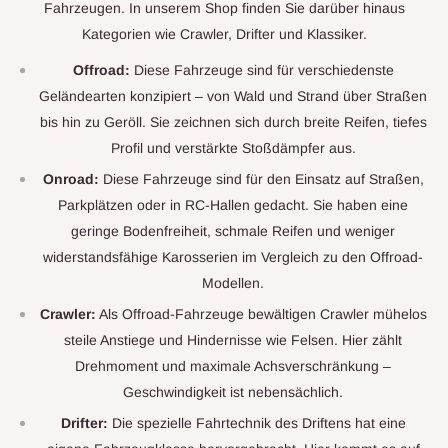
Fahrzeugen. In unserem Shop finden Sie darüber hinaus
Kategorien wie Crawler, Drifter und Klassiker.
Offroad:
Diese Fahrzeuge sind für verschiedenste
Geländearten konzipiert – von Wald und Strand über Straßen
bis hin zu Geröll. Sie zeichnen sich durch breite Reifen, tiefes
Profil und verstärkte Stoßdämpfer aus.
Onroad:
Diese Fahrzeuge sind für den Einsatz auf Straßen,
Parkplätzen oder in RC-Hallen gedacht. Sie haben eine
geringe Bodenfreiheit, schmale Reifen und weniger
widerstandsfähige Karosserien im Vergleich zu den Offroad-
Modellen.
Crawler:
Als Offroad-Fahrzeuge bewältigen Crawler mühelos
steile Anstiege und Hindernisse wie Felsen. Hier zählt
Drehmoment und maximale Achsverschränkung –
Geschwindigkeit ist nebensächlich.
Drifter:
Die spezielle Fahrtechnik des Driftens hat eine