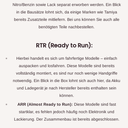
Nitro/Benzin sowie Lack separat erworben werden. Ein Blick
in die Bausätze lohnt sich, da einige Marken wie Tamiya
bereits Zusatzteile mitliefern. Bei uns können Sie auch alle
benötigten Teile nachbestellen.
RTR (Ready to Run):
Hierbei handelt es sich um fahrfertige Modelle – einfach
auspacken und losfahren. Diese Modelle sind bereits
vollständig montiert, es sind nur noch wenige Handgriffe
notwendig. Ein Blick in die Box lohnt sich auch hier, da Akku
und Ladegerät je nach Hersteller bereits enthalten sein
können.
ARR (Almost Ready to Run):
Diese Modelle sind fast
startklar, es fehlen jedoch häufig noch Elektronik und
Lackierung. Der Zusammenbau ist bereits abgeschlossen.