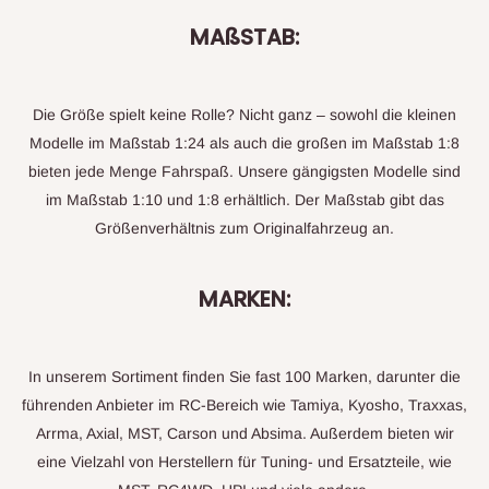
MAßSTAB:
Die Größe spielt keine Rolle? Nicht ganz – sowohl die kleinen
Modelle im Maßstab 1:24 als auch die großen im Maßstab 1:8
bieten jede Menge Fahrspaß. Unsere gängigsten Modelle sind
im Maßstab 1:10 und 1:8 erhältlich. Der Maßstab gibt das
Größenverhältnis zum Originalfahrzeug an.
MARKEN:
In unserem Sortiment finden Sie fast 100 Marken, darunter die
führenden Anbieter im RC-Bereich wie Tamiya, Kyosho, Traxxas,
Arrma, Axial, MST, Carson und Absima. Außerdem bieten wir
eine Vielzahl von Herstellern für Tuning- und Ersatzteile, wie