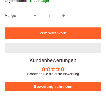
Lagerbestand:
Auf Lager
Menge:
Zum Warenkorb
Kundenbewertungen
Schreiben Sie die erste Bewertung
Bewertung schreiben