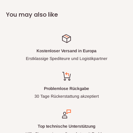
You may also like
Kostenloser Versand in Europa
Erstklassige Spediteure und Logistikpartner
Problemlose Rückgabe
30 Tage Rückerstattung akzeptiert
Top technische Unterstützung